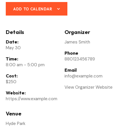
ADD TO CALENDAR
Details
Organizer
Date:
James Smith
May 30
Phone
Time:
880123456789
8:00 am - 5:00 pm
Email
Cost:
info@example.com
$250
View Organizer Website
Website:
https://www.example.com
Venue
Hyde Park